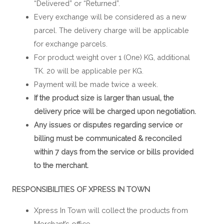
“Delivered” or “Returned”.
Every exchange will be considered as a new
parcel. The delivery charge will be applicable
for exchange parcels.
For product weight over 1 (One) KG, additional
TK. 20 will be applicable per KG.
Payment will be made twice a week.
If the product size is larger than usual, the
delivery price will be charged upon negotiation.
Any issues or disputes regarding service or
billing must be communicated & reconciled
within 7 days from the service or bills provided
to the merchant.
RESPONSIBILITIES OF XPRESS IN TOWN
Xpress In Town will collect the products from
Merchant’s office.