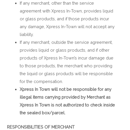
If any merchant, other than the service
agreement with Xpress In-Town, provides liquid
or glass products, and if those products incur
any damage, Xpress In-Town will not accept any
liability.
If any merchant, outside the service agreement,
provides liquid or glass products, and if other
products of Xpress In-Town’s incur damage due
to those products, the merchant who providing
the liquid or glass products will be responsible
for the compensation.
Xpress In Town will not be responsible for any
illegal items carrying provided by Merchant as
Xpress In Town is not authorized to check inside
the sealed box/parcel.
RESPONSIBILITIES OF MERCHANT