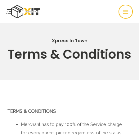
Xpress In Town
Terms & Conditions
TERMS & CONDITIONS
Merchant has to pay 100% of the Service charge
for every parcel picked regardless of the status