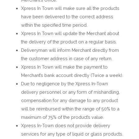
Xpress In Town will make sure all the products
have been delivered to the correct address
within the specified time period.
Xpress In Town will update the Merchant about
the delivery of the product on a regular basis.
Deliveryman will inform Merchant directly from
the customer address in case of any return.
Xpress In Town will make the payment to
Merchant’s bank account directly (Twice a week).
Due to negligence by the Xpress In-Town
delivery personnel or any form of mishandling,
compensation for any damage to any product
will be reimbursed within the range of 50% to a
maximum of 75% of the product’s value.
Xpress In-Town does not provide delivery
services for any type of liquid or glass products.