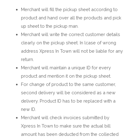
Merchant will fill the pickup sheet according to
product and hand over all the products and pick
up sheet to the pickup man.
Merchant will write the correct customer details
clearly on the pickup sheet. In lcase of wrong
address Xpress In Town will not be liable for any
return.
Merchant will maintain a unique ID for every
product and mention it on the pickup sheet.
For change of product to the same customer,
second delivery will be considered as a new
delivery. Product ID has to be replaced with a
new ID.
Merchant will check invoices submitted by
Xpress In Town to make sure the actual bill
amount has been deducted from the collected