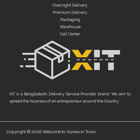
Overnight Delivery
Premium Delivery
Packaging
Warehouse
Call Center
XIT is a Bangladeshi Delivery Service Provider brand. We aim to
spread the business of an entrepreneur around the Country.
Copyright © 2026 Welcome to Xpress In Town